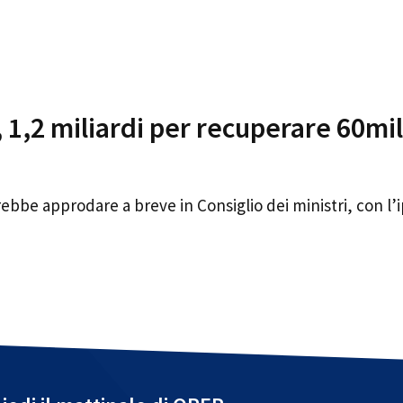
 1,2 miliardi per recuperare 60mil
rebbe approdare a breve in Consiglio dei ministri, con l