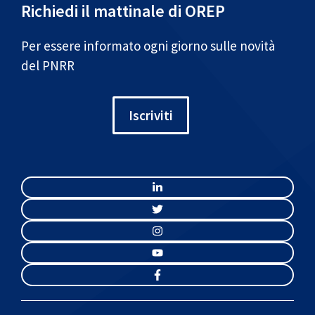
Richiedi il mattinale di OREP
Per essere informato ogni giorno sulle novità
del PNRR
Iscriviti