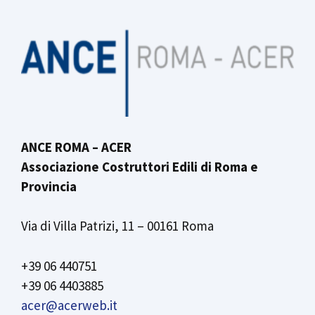
ANCE ROMA – ACER
Associazione Costruttori Edili di Roma e
Provincia
Via di Villa Patrizi, 11 – 00161 Roma
+39 06 440751
+39 06 4403885
acer@acerweb.it