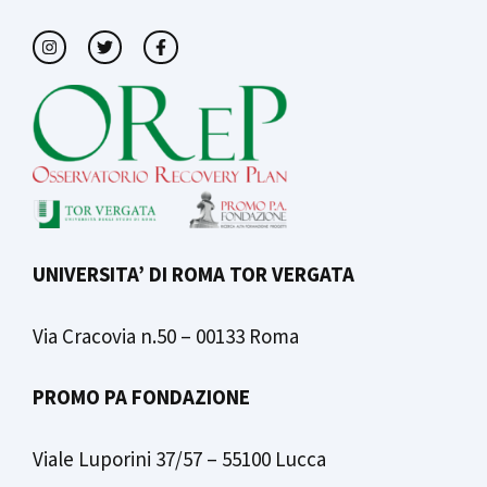
UNIVERSITA’ DI ROMA TOR VERGATA
Via Cracovia n.50 – 00133 Roma
PROMO PA FONDAZIONE
Viale Luporini 37/57 – 55100 Lucca