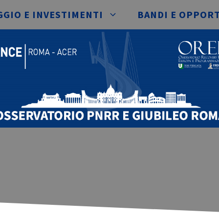
GIO E INVESTIMENTI
BANDI E OPPOR