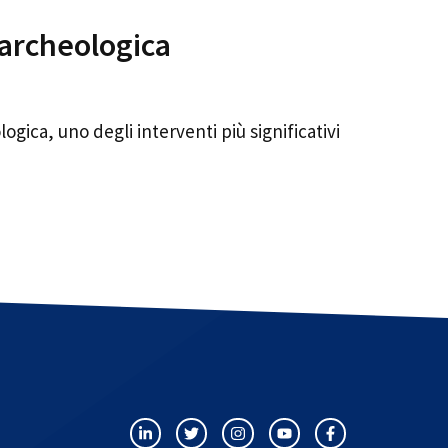
 archeologica
ogica, uno degli interventi più significativi