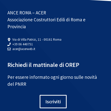
ANCE ROMA – ACER
Associazione Costruttori Edili di Roma e
Provincia
Via di Villa Patrizi, 11 - 00161 Roma
+39 06 440751
acer@acerweb.it
Richiedi il mattinale di OREP
Per essere informato ogni giorno sulle novità
del PNRR
Iscriviti