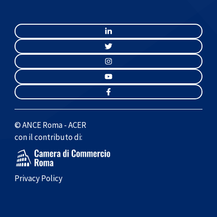
© ANCE Roma - ACER
con il contributo di:
Privacy Policy