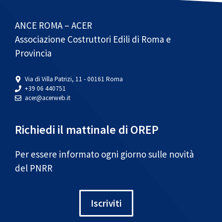
ANCE ROMA – ACER
Associazione Costruttori Edili di Roma e
Provincia
Via di Villa Patrizi, 11 - 00161 Roma
+39 06 440751
acer@acerweb.it
Richiedi il mattinale di OREP
Per essere informato ogni giorno sulle novità
del PNRR
Iscriviti