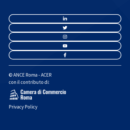
© ANCE Roma - ACER
con il contributo di:
Privacy Policy