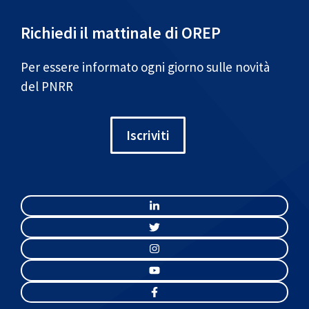
Richiedi il mattinale di OREP
Per essere informato ogni giorno sulle novità
del PNRR
Iscriviti