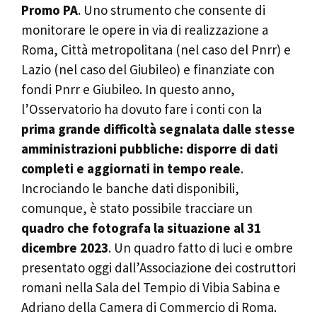
Promo PA
. Uno strumento che consente di
monitorare le opere in via di realizzazione a
Roma, Città metropolitana (nel caso del Pnrr) e
Lazio (nel caso del Giubileo) e finanziate con
fondi Pnrr e Giubileo. In questo anno,
l’Osservatorio ha dovuto fare i conti con la
prima grande difficoltà segnalata dalle stesse
amministrazioni pubbliche: disporre di dati
completi e aggiornati in tempo reale
.
Incrociando le banche dati disponibili,
comunque, è stato possibile tracciare un
quadro che fotografa la situazione al 31
dicembre 2023
. Un quadro fatto di luci e ombre
presentato oggi dall’Associazione dei costruttori
romani nella Sala del Tempio di Vibia Sabina e
Adriano della Camera di Commercio di Roma.