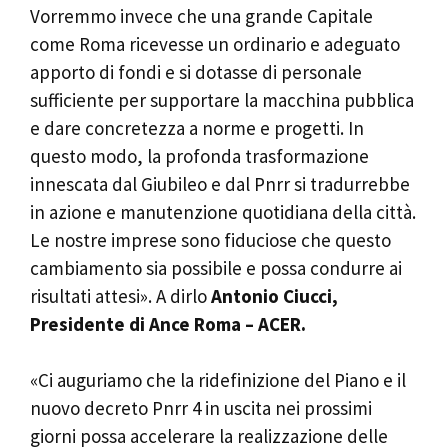
Vorremmo invece che una grande Capitale
come Roma ricevesse un ordinario e adeguato
apporto di fondi e si dotasse di personale
sufficiente per supportare la macchina pubblica
e dare concretezza a norme e progetti. In
questo modo, la profonda trasformazione
innescata dal Giubileo e dal Pnrr si tradurrebbe
in azione e manutenzione quotidiana della città.
Le nostre imprese sono fiduciose che questo
cambiamento sia possibile e possa condurre ai
risultati attesi». A dirlo
Antonio Ciucci,
Presidente di Ance Roma – ACER.
«Ci auguriamo che la ridefinizione del Piano e il
nuovo decreto Pnrr 4 in uscita nei prossimi
giorni possa accelerare la realizzazione delle