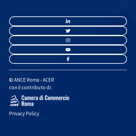
© ANCE Roma - ACER
con il contributo di:
Privacy Policy