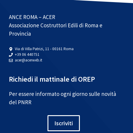
ANCE ROMA – ACER
Associazione Costruttori Edili di Roma e
Provincia
Via di Villa Patrizi, 11 - 00161 Roma
+39 06 440751
acer@acerweb.it
Richiedi il mattinale di OREP
Per essere informato ogni giorno sulle novità
del PNRR
Iscriviti