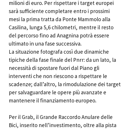
milioni di euro. Per rispettare i target europei
sarà sufficiente completare entro i prossimi
mesi la prima tratta da Ponte Mammolo alla
Casilina, lunga 5,6 chilometri, mentre il resto
del percorso fino ad Anagnina potrà essere
ultimato in una fase successiva.
La situazione fotografa così due dinamiche
tipiche della fase finale del Pnrr: da un lato, la
necessità di spostare fuori dal Piano gli
interventi che non riescono a rispettare le
scadenze; dall’altro, la rimodulazione dei target
per salvaguardare le opere più avanzate e
mantenere il finanziamento europeo.
Per il Grab, il Grande Raccordo Anulare delle
Bici, inserito nell’investimento, oltre alla pista