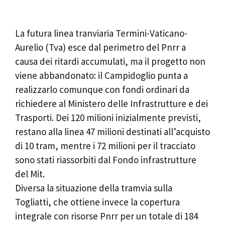
La futura linea tranviaria Termini-Vaticano-
Aurelio (Tva) esce dal perimetro del Pnrr a
causa dei ritardi accumulati, ma il progetto non
viene abbandonato: il Campidoglio punta a
realizzarlo comunque con fondi ordinari da
richiedere al Ministero delle Infrastrutture e dei
Trasporti. Dei 120 milioni inizialmente previsti,
restano alla linea 47 milioni destinati all’acquisto
di 10 tram, mentre i 72 milioni per il tracciato
sono stati riassorbiti dal Fondo infrastrutture
del Mit.
Diversa la situazione della tramvia sulla
Togliatti, che ottiene invece la copertura
integrale con risorse Pnrr per un totale di 184