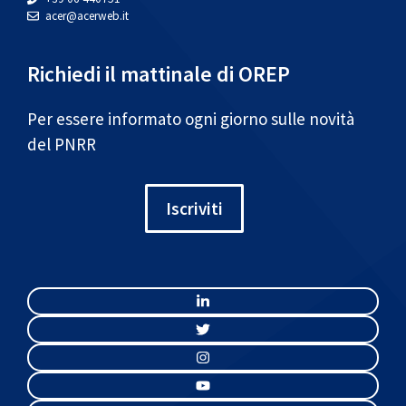
acer@acerweb.it
Richiedi il mattinale di OREP
Per essere informato ogni giorno sulle novità
del PNRR
Iscriviti