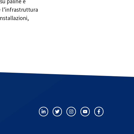
 su paline e
l’infrastruttura
nstallazioni,