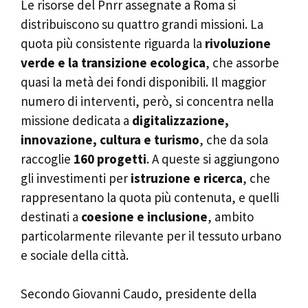
Le risorse del Pnrr assegnate a Roma si
distribuiscono su quattro grandi missioni. La
quota più consistente riguarda la
rivoluzione
verde e la transizione ecologica
, che assorbe
quasi la metà dei fondi disponibili. Il maggior
numero di interventi, però, si concentra nella
missione dedicata a
digitalizzazione,
innovazione, cultura e turismo
, che da sola
raccoglie
160 progetti
. A queste si aggiungono
gli investimenti per
istruzione e ricerca
, che
rappresentano la quota più contenuta, e quelli
destinati a
coesione e inclusione
, ambito
particolarmente rilevante per il tessuto urbano
e sociale della città.
Secondo Giovanni Caudo, presidente della