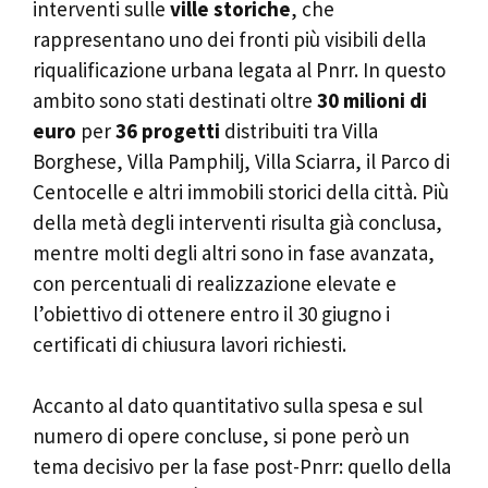
interventi sulle
ville storiche
, che
rappresentano uno dei fronti più visibili della
riqualificazione urbana legata al Pnrr. In questo
ambito sono stati destinati oltre
30 milioni di
euro
per
36 progetti
distribuiti tra Villa
Borghese, Villa Pamphilj, Villa Sciarra, il Parco di
Centocelle e altri immobili storici della città. Più
della metà degli interventi risulta già conclusa,
mentre molti degli altri sono in fase avanzata,
con percentuali di realizzazione elevate e
l’obiettivo di ottenere entro il 30 giugno i
certificati di chiusura lavori richiesti.
Accanto al dato quantitativo sulla spesa e sul
numero di opere concluse, si pone però un
tema decisivo per la fase post-Pnrr: quello della