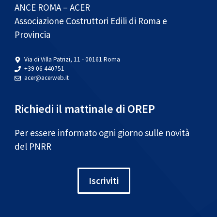
ANCE ROMA – ACER
Associazione Costruttori Edili di Roma e
Provincia
Via di Villa Patrizi, 11 - 00161 Roma
+39 06 440751
acer@acerweb.it
Richiedi il mattinale di OREP
Per essere informato ogni giorno sulle novità
del PNRR
Iscriviti