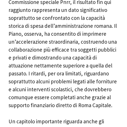
Commissione speciale Pnrr, il risultato fin qui
raggiunto rappresenta un dato significativo
soprattutto se confrontato con la capacità
storica di spesa dell’amministrazione romana. Il
Piano, osserva, ha consentito di imprimere
un’accelerazione straordinaria, costruendo una
collaborazione più efficace tra soggetti pubblici
e privati e dimostrando una capacità di
attuazione nettamente superiore a quella del
passato. I ritardi, per ora limitati, riguardano
soprattutto alcuni problemi legati alle forniture
e alcuni interventi scolastici, che dovrebbero
comunque essere completati anche grazie al
supporto finanziario diretto di Roma Capitale.
Un capitolo importante riguarda anche gli