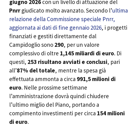
giugno 2026
con un livello di attuazione del
Pnrr
giudicato molto avanzato. Secondo l’
ultima
relazione della Commissione speciale Pnrr,
aggiornata ai dati di fine gennaio 2026
, i progetti
finanziati e gestiti direttamente dal
Campidoglio sono
290
, per un valore
complessivo di oltre
1,145 miliardi di euro
. Di
questi,
253 risultano avviati e conclusi
, pari
all’
87% del totale
, mentre la spesa già
effettuata ammonta a circa
991,5 milioni di
euro
. Nelle prossime settimane
l’amministrazione dovrà quindi chiudere
l’ultimo miglio del Piano, portando a
compimento investimenti per circa
154 milioni
di euro
.