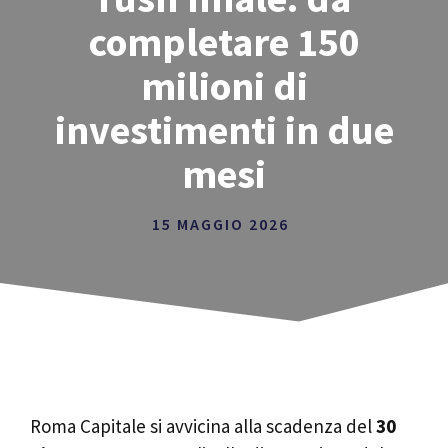
completare 150
milioni di
investimenti in due
mesi
15 MAGGIO 2026
Roma Capitale si avvicina alla scadenza del
30