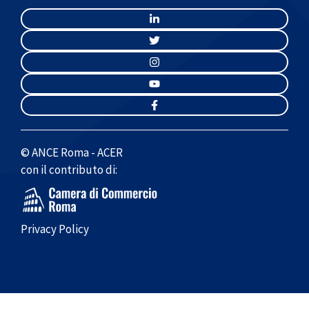
© ANCE Roma - ACER
con il contributo di:
Privacy Policy