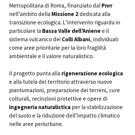
Metropolitana di Roma, finanziato dal
Pnrr
nell’ambito della
Missione 2
dedicata alla
transizione ecologica. L’intervento riguarda in
particolare la
Bassa Valle dell’Aniene
e il
sistema vulcanico dei
Colli Albani
, individuati
come aree prioritarie per la loro fragilità
ambientale e il valore naturalistico.
Il progetto punta alla
rigenerazione ecologica
e alla tutela del territorio attraverso nuove
piantumazioni, preparazione dei terreni, cure
colturali, recinzioni protettive e opere di
ingegneria naturalistica
per la stabilizzazione
del suolo e la riduzione dell’impatto climatico
nelle aree periurbane.