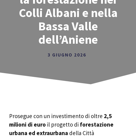
Colli Albani e nella
Bassa Valle
dell’Aniene
3 GIUGNO 2026
Prosegue con un investimento di oltre
2,5
milioni di euro
il progetto di
forestazione
urbana ed extraurbana
della Città