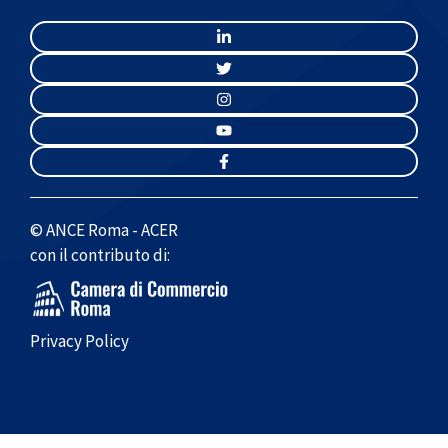
© ANCE Roma - ACER
con il contributo di:
Privacy Policy