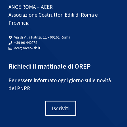
ANCE ROMA – ACER
Associazione Costruttori Edili di Roma e
Provincia
Via di Villa Patrizi, 11 - 00161 Roma
+39 06 440751
acer@acerweb.it
Richiedi il mattinale di OREP
Per essere informato ogni giorno sulle novità
del PNRR
Iscriviti