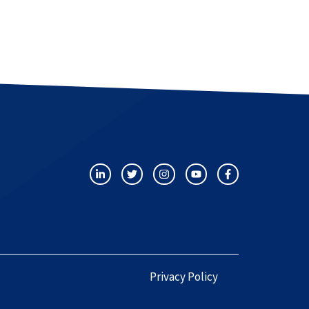
Privacy Policy