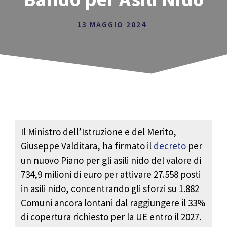
13 MAGGIO 2024
Il Ministro dell’Istruzione e del Merito,
Giuseppe Valditara, ha firmato il
decreto
per
un nuovo Piano per gli asili nido del valore di
734,9 milioni di euro per attivare 27.558 posti
in asili nido, concentrando gli sforzi su 1.882
Comuni ancora lontani dal raggiungere il 33%
di copertura richiesto per la UE entro il 2027.