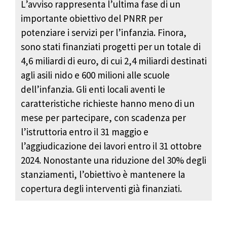
L’avviso rappresenta l’ultima fase di un
importante obiettivo del PNRR per
potenziare i servizi per l’infanzia. Finora,
sono stati finanziati progetti per un totale di
4,6 miliardi di euro, di cui 2,4 miliardi destinati
agli asili nido e 600 milioni alle scuole
dell’infanzia. Gli enti locali aventi le
caratteristiche richieste hanno meno di un
mese per partecipare, con scadenza per
l’istruttoria entro il 31 maggio e
l’aggiudicazione dei lavori entro il 31 ottobre
2024. Nonostante una riduzione del 30% degli
stanziamenti, l’obiettivo è mantenere la
copertura degli interventi già finanziati.