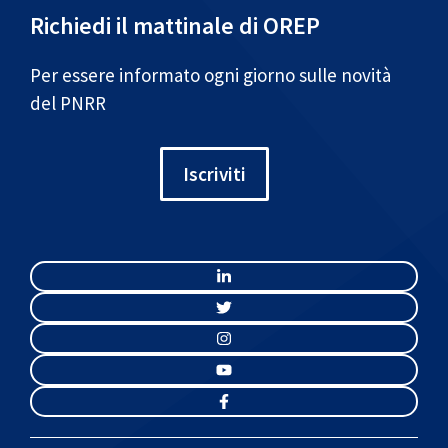
Richiedi il mattinale di OREP
Per essere informato ogni giorno sulle novità
del PNRR
Iscriviti