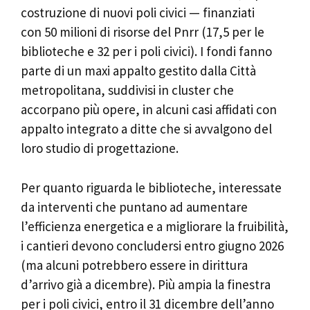
costruzione di nuovi poli civici — finanziati
con 50 milioni di risorse del Pnrr (17,5 per le
biblioteche e 32 per i poli civici). I fondi fanno
parte di un maxi appalto gestito dalla Città
metropolitana, suddivisi in cluster che
accorpano più opere, in alcuni casi affidati con
appalto integrato a ditte che si avvalgono del
loro studio di progettazione.
Per quanto riguarda le biblioteche, interessate
da interventi che puntano ad aumentare
l’efficienza energetica e a migliorare la fruibilità,
i cantieri devono concludersi entro giugno 2026
(ma alcuni potrebbero essere in dirittura
d’arrivo già a dicembre). Più ampia la finestra
per i poli civici, entro il 31 dicembre dell’anno