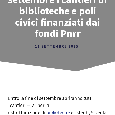
biblioteche e poli
civici finanziati dai
fondi Pnrr
11 SETTEMBRE 2025
Entro la fine di settembre apriranno tutti
i cantieri — 21 per la
ristrutturazione di
biblioteche
esistenti, 9 per la