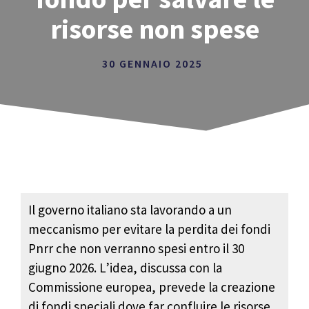
risorse non spese
30 GENNAIO 2025
Il governo italiano sta lavorando a un
meccanismo per evitare la perdita dei fondi
Pnrr che non verranno spesi entro il 30
giugno 2026. L’idea, discussa con la
Commissione europea, prevede la creazione
di fondi speciali dove far confluire le risorse