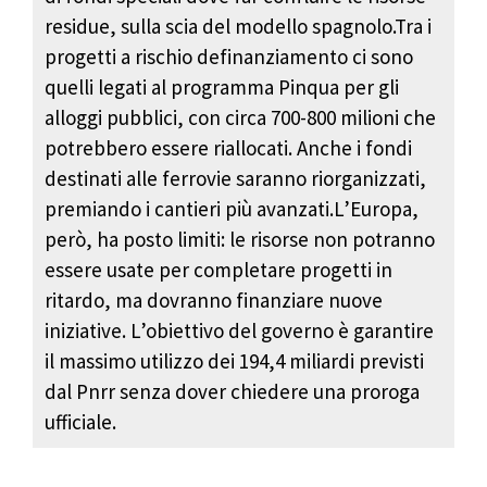
residue, sulla scia del modello spagnolo.Tra i
progetti a rischio definanziamento ci sono
quelli legati al programma Pinqua per gli
alloggi pubblici, con circa 700-800 milioni che
potrebbero essere riallocati. Anche i fondi
destinati alle ferrovie saranno riorganizzati,
premiando i cantieri più avanzati.L’Europa,
però, ha posto limiti: le risorse non potranno
essere usate per completare progetti in
ritardo, ma dovranno finanziare nuove
iniziative. L’obiettivo del governo è garantire
il massimo utilizzo dei 194,4 miliardi previsti
dal Pnrr senza dover chiedere una proroga
ufficiale.