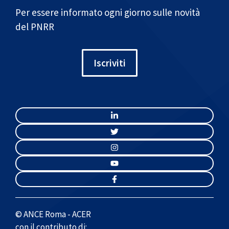
Per essere informato ogni giorno sulle novità
del PNRR
Iscriviti
© ANCE Roma - ACER
con il contributo di: