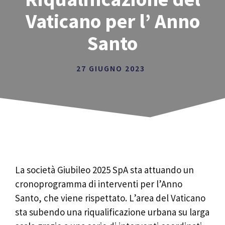
Vaticano per l’ Anno
Santo
27 GIUGNO 2023
La società Giubileo 2025 SpA sta attuando un
cronoprogramma di interventi per l’Anno
Santo, che viene rispettato. L’area del Vaticano
sta subendo una riqualificazione urbana su larga