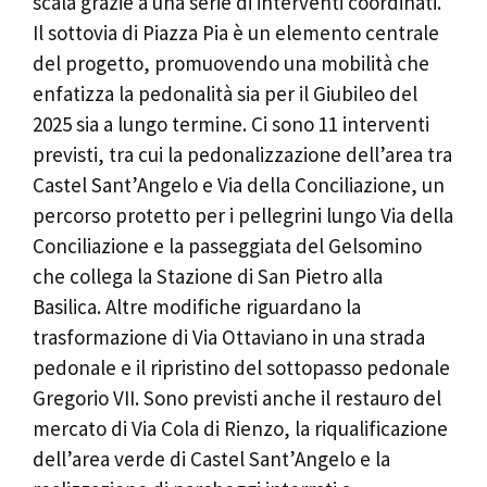
scala grazie a una serie di interventi coordinati.
Il sottovia di Piazza Pia è un elemento centrale
del progetto, promuovendo una mobilità che
enfatizza la pedonalità sia per il Giubileo del
2025 sia a lungo termine. Ci sono 11 interventi
previsti, tra cui la pedonalizzazione dell’area tra
Castel Sant’Angelo e Via della Conciliazione, un
percorso protetto per i pellegrini lungo Via della
Conciliazione e la passeggiata del Gelsomino
che collega la Stazione di San Pietro alla
Basilica. Altre modifiche riguardano la
trasformazione di Via Ottaviano in una strada
pedonale e il ripristino del sottopasso pedonale
Gregorio VII. Sono previsti anche il restauro del
mercato di Via Cola di Rienzo, la riqualificazione
dell’area verde di Castel Sant’Angelo e la