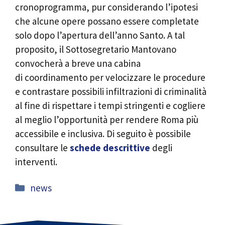
cronoprogramma, pur considerando l’ipotesi
che alcune opere possano essere completate
solo dopo l’apertura dell’anno Santo. A tal
proposito, il Sottosegretario Mantovano
convocherà a breve una cabina
di coordinamento per velocizzare le procedure
e contrastare possibili infiltrazioni di criminalità
al fine di rispettare i tempi stringenti e cogliere
al meglio l’opportunità per rendere Roma più
accessibile e inclusiva. Di seguito è possibile
consultare le
schede descrittive
degli
interventi.
Categorie
news