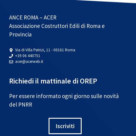
ANCE ROMA – ACER
Associazione Costruttori Edili di Roma e
Provincia
Via di Villa Patrizi, 11 - 00161 Roma
+39 06 440751
acer@acerweb.it
Richiedi il mattinale di OREP
Per essere informato ogni giorno sulle novità
del PNRR
Iscriviti