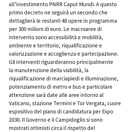
all’investimento PNRR Caput Mundi. A questo
primo decreto ne seguirà un secondo che
dettaglierà le restanti 48 opere in programma
per 300 milioni di euro. Le macroaree di
intervento sono accessibilità e mobilità,
ambiente e territorio, riqualificazione e
valorizzazione e accoglienza e partecipazione.
Gli interventi riguarderanno principalmente
la manutenzione della viabilità, la
riqualificazione di marciapiedi e illuminazione,
potenziamento di metro e bus e particolare
attenzione sarà date alle aree intorno al
Vaticano, stazione Termini e Tor Vergata, cuore
espositivo del piano di candidatura per Expo
2030. Il Governo e il Campidoglio si sono
mostrati ottimisti circa il rispetto del