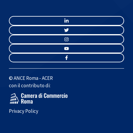
© ANCE Roma - ACER
con il contributo di:
Privacy Policy