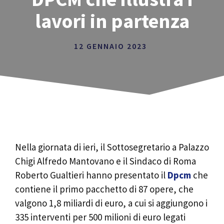
lavori in partenza
12 GENNAIO 2023
Nella giornata di ieri, il Sottosegretario a Palazzo
Chigi Alfredo Mantovano e il Sindaco di Roma
Roberto Gualtieri hanno presentato il
Dpcm
che
contiene il primo pacchetto di 87 opere, che
valgono 1,8 miliardi di euro, a cui si aggiungono i
335 interventi per 500 milioni di euro legati