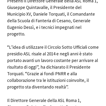
Presenti il Direttore Generale della ASL Roma 1,
Giuseppe Quintavalle, il Presidente del
Municipio XV, Daniele Torquati, il Comandante
della Scuola di Fanteria di Cesano, Generale
Eugenio Dessì, e i tecnici impegnati nel
progetto.
“L’idea di utilizzare il Circolo Sotto Ufficiali come
presidio ASL risale al 2014 e negli anni è stato
portato avanti un lavoro costante per arrivare al
risultato di oggi”, ha dichiarato il Presidente
Torquati. “Grazie ai fondi PNRR e alla
collaborazione tra le istituzioni coinvolte, il
progetto sta diventando realtà”.
Il Direttore Generale della ASL Roma 1,