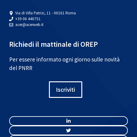
Via di Villa Patrizi, 11 - 00161 Roma
+39 06 440751
acer@acerweb.it
Richiedi il mattinale di OREP
Per essere informato ogni giorno sulle novità
del PNRR
Iscriviti