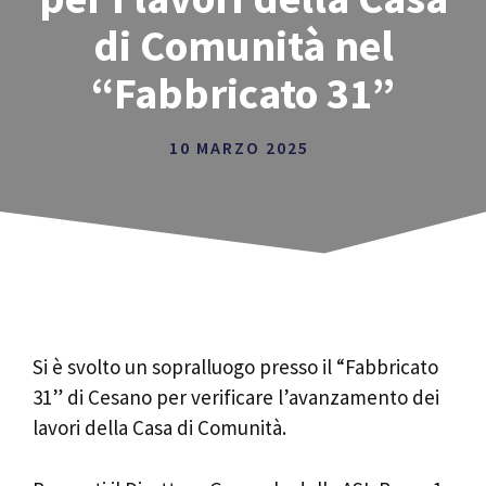
di Comunità nel
“Fabbricato 31”
10 MARZO 2025
Si è svolto un sopralluogo presso il “Fabbricato
31” di Cesano per verificare l’avanzamento dei
lavori della Casa di Comunità.